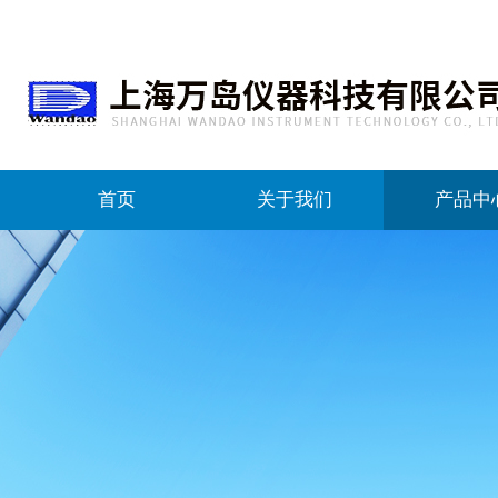
首页
关于我们
产品中