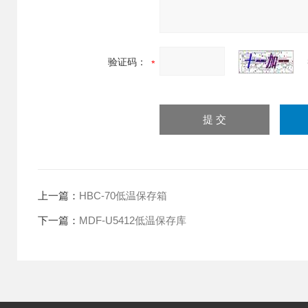
验证码：
上一篇：
HBC-70低温保存箱
下一篇：
MDF-U5412低温保存库