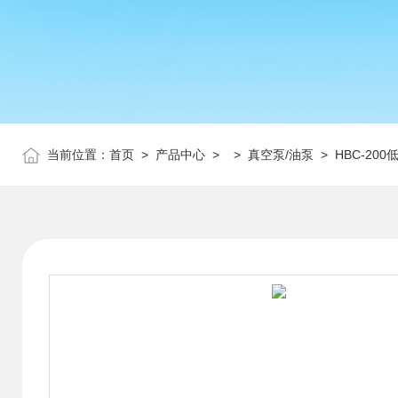
当前位置：
首页
>
产品中心
> >
真空泵/油泵
> HBC-20