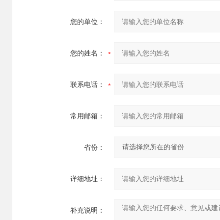
您的单位：
您的姓名：
联系电话：
常用邮箱：
省份：
详细地址：
补充说明：