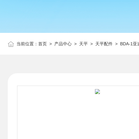
当前位置：
首页
>
产品中心
>
天平
>
天平配件
> BDA-1