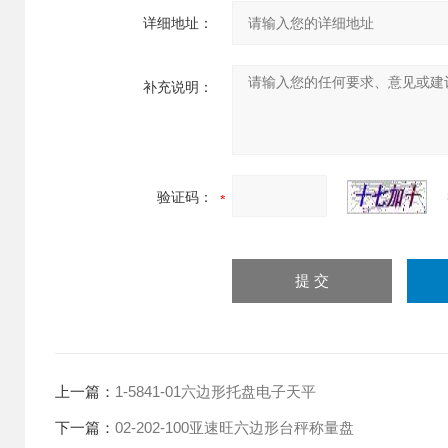
详细地址：
补充说明：
验证码：
上一篇：
1-5841-01六边形托盘电子天平
下一篇：
02-202-100亚速旺六边形台秤称量盘