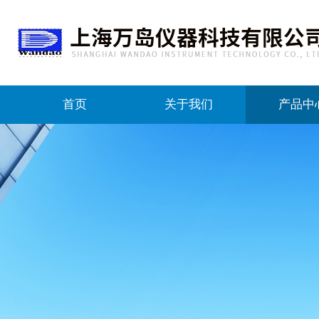
首页
关于我们
产品中