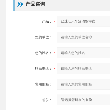
产品咨询
产品：
您的单位：
您的姓名：
联系电话：
常用邮箱：
省份：