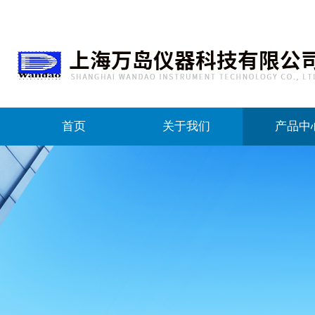
首页
关于我们
产品中