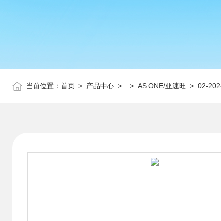
当前位置：
首页
>
产品中心
> >
AS ONE/亚速旺
> 02-2