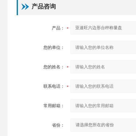
产品咨询
产品：
您的单位：
您的姓名：
联系电话：
常用邮箱：
省份：