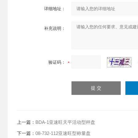
详细地址：
补充说明：
验证码：
上一篇：
BDA-1亚速旺天平活动型秤盘
下一篇：
08-732-112亚速旺型称量盘