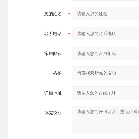
您的姓名：
联系电话：
常用邮箱：
省份：
详细地址：
补充说明：