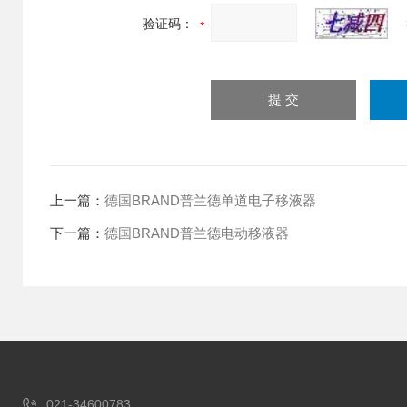
验证码：
上一篇：
德国BRAND普兰德单道电子移液器
下一篇：
德国BRAND普兰德电动移液器
021-34600783