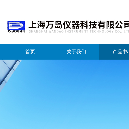
首页
关于我们
产品中