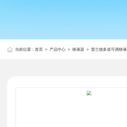
当前位置：
首页
>
产品中心
>
移液器
>
普兰德多道可调移液