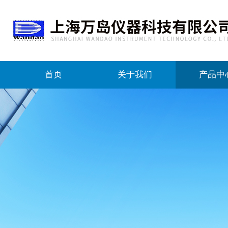
首页
关于我们
产品中