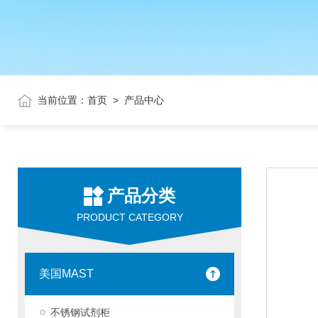
当前位置：
首页
>
产品中心
产品分类
PRODUCT CATEGORY
美国MAST
不锈钢试剂柜