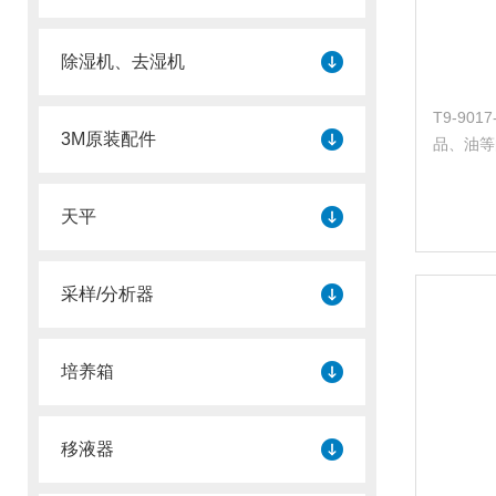
除湿机、去湿机
T9-9
3M原装配件
品、油等
天平
采样/分析器
培养箱
移液器